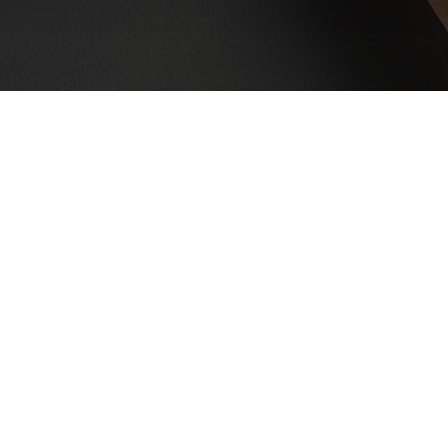
Политика