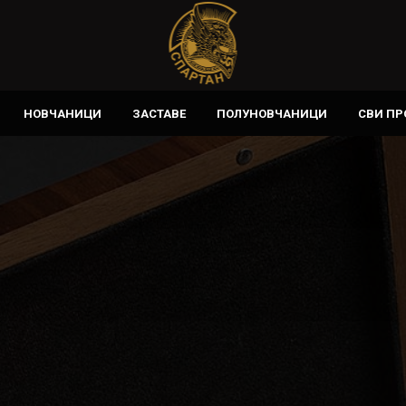
НОВЧАНИЦИ
ЗАСТАВЕ
ПОЛУНОВЧАНИЦИ
СВИ П