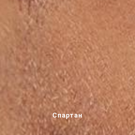
Спартан