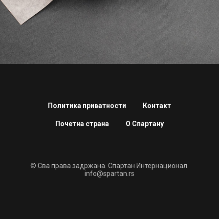
Политика приватности
Контакт
Почетна страна
О Спартану
© Сва права задржана. Спартан Интернационал.
info@spartan.rs